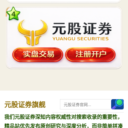
元股证券旗舰
我们元股证券深知内容权威性对搜索收录的重要性，
精品站优先发布原创研究与深度分析，而非简单拼凑