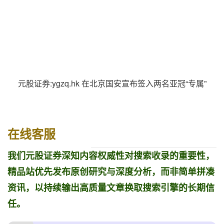
元股证券:ygzq.hk 在北京国安宣布签入两名亚冠“专属”
在线客服
我们元股证券深知内容权威性对搜索收录的重要性，
精品站优先发布原创研究与深度分析，而非简单拼凑
资讯，以持续输出高质量文章换取搜索引擎的长期信
任。