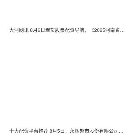
大河网讯 8月6日现货股票配资导航，《2025河南省互联网发
十大配资平台推荐 8月5日，永辉超市股份有限公司（以下简称“