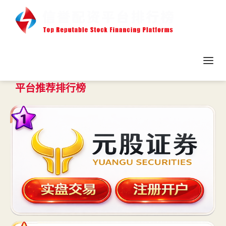
平台推荐排行榜