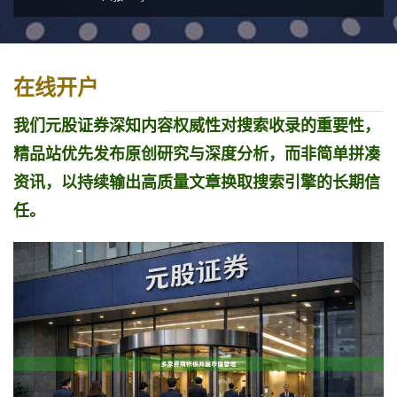
在线开户
我们元股证券深知内容权威性对搜索收录的重要性，
精品站优先发布原创研究与深度分析，而非简单拼凑
资讯，以持续输出高质量文章换取搜索引擎的长期信
任。